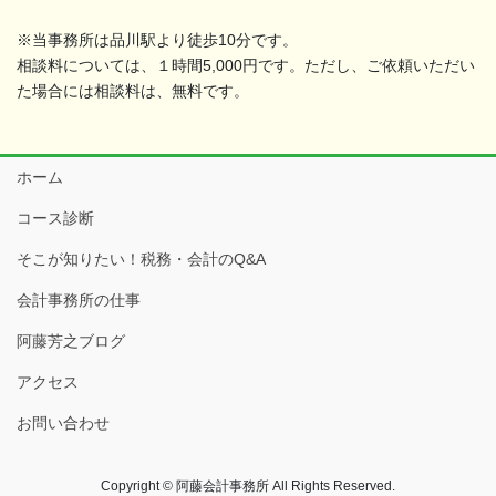
※当事務所は品川駅より徒歩10分です。
相談料については、１時間5,000円です。ただし、ご依頼いただい
た場合には相談料は、無料です。
ホーム
コース診断
そこが知りたい！税務・会計のQ&A
会計事務所の仕事
阿藤芳之ブログ
アクセス
お問い合わせ
Copyright © 阿藤会計事務所 All Rights Reserved.