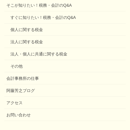
そこが知りたい！税務・会計のQ&A
すぐに知りたい！税務・会計のQ&A
個人に関する税金
法人に関する税金
法人・個人に共通に関する税金
その他
会計事務所の仕事
阿藤芳之ブログ
アクセス
お問い合わせ