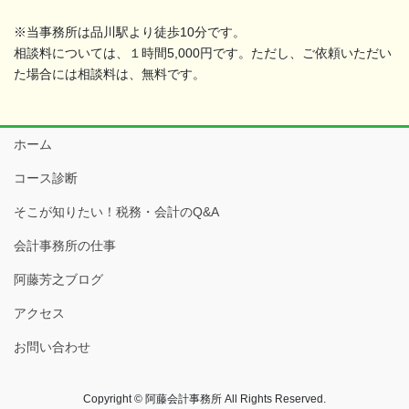
※当事務所は品川駅より徒歩10分です。
相談料については、１時間5,000円です。ただし、ご依頼いただい
た場合には相談料は、無料です。
ホーム
コース診断
そこが知りたい！税務・会計のQ&A
会計事務所の仕事
阿藤芳之ブログ
アクセス
お問い合わせ
Copyright © 阿藤会計事務所 All Rights Reserved.