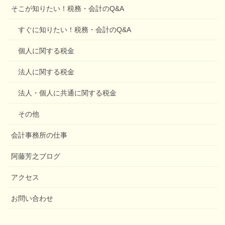
そこが知りたい！税務・会計のQ&A
すぐに知りたい！税務・会計のQ&A
個人に関する税金
法人に関する税金
法人・個人に共通に関する税金
その他
会計事務所の仕事
阿藤芳之ブログ
アクセス
お問い合わせ