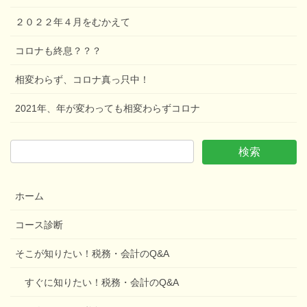
２０２２年４月をむかえて
コロナも終息？？？
相変わらず、コロナ真っ只中！
2021年、年が変わっても相変わらずコロナ
ホーム
コース診断
そこが知りたい！税務・会計のQ&A
すぐに知りたい！税務・会計のQ&A