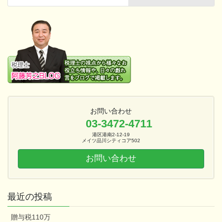
お問い合わせ
03-3472-4711
港区港南2-12-19
メイツ品川シティコア502
お問い合わせ
最近の投稿
贈与税110万