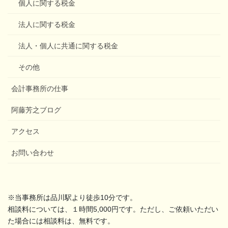
個人に関する税金
法人に関する税金
法人・個人に共通に関する税金
その他
会計事務所の仕事
阿藤芳之ブログ
アクセス
お問い合わせ
※当事務所は品川駅より徒歩10分です。
相談料については、１時間5,000円です。ただし、ご依頼いただい
た場合には相談料は、無料です。