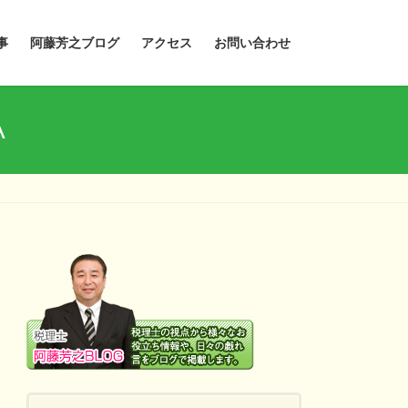
事
阿藤芳之ブログ
アクセス
お問い合わせ
A