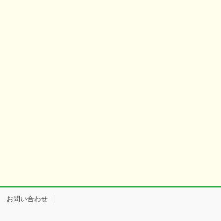
お問い合わせ