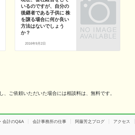
いるのですが、自分の
後継者である子供に 株
を譲る場合に何か良い
方法はないでしょう
か？
2016年9月2日
ただし、ご依頼いただいた場合には相談料は、無料です。
会計のQ&A
会計事務所の仕事
阿藤芳之ブログ
アクセス