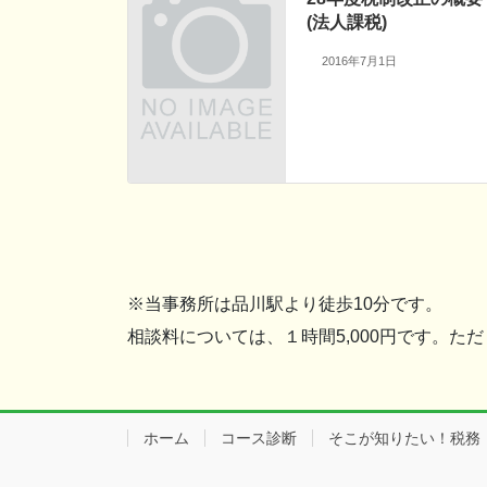
(法人課税)
2016年7月1日
※当事務所は品川駅より徒歩10分です。
相談料については、１時間5,000円です。
ホーム
コース診断
そこが知りたい！税務・