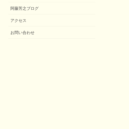
阿藤芳之ブログ
アクセス
お問い合わせ