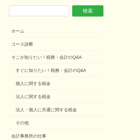
ホーム
コース診断
そこが知りたい！税務・会計のQ&A
すぐに知りたい！税務・会計のQ&A
個人に関する税金
法人に関する税金
法人・個人に共通に関する税金
その他
会計事務所の仕事