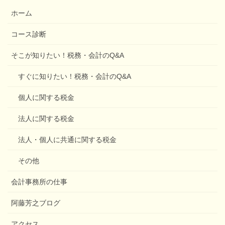
ホーム
コース診断
そこが知りたい！税務・会計のQ&A
すぐに知りたい！税務・会計のQ&A
個人に関する税金
法人に関する税金
法人・個人に共通に関する税金
その他
会計事務所の仕事
阿藤芳之ブログ
アクセス