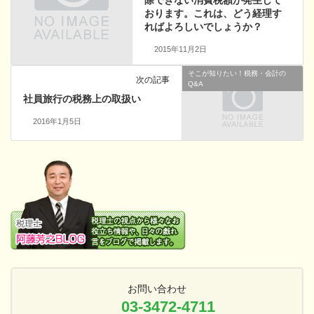
おります。これは、どう経理す
ればよろしいでしょうか？
2015年11月2日
そこが知りたい！税務・会計の
次の記事
Q&A
社員旅行の税務上の取扱い
2016年1月5日
お問い合わせ
03-3472-4711