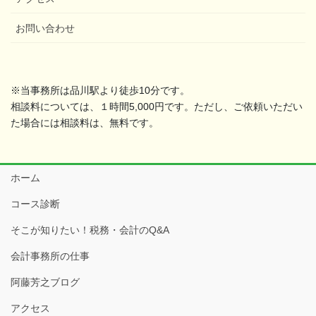
お問い合わせ
※当事務所は品川駅より徒歩10分です。
相談料については、１時間5,000円です。ただし、ご依頼いただい
た場合には相談料は、無料です。
ホーム
コース診断
そこが知りたい！税務・会計のQ&A
会計事務所の仕事
阿藤芳之ブログ
アクセス