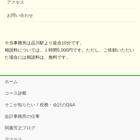
アクセス
お問い合わせ
※当事務所は品川駅より徒歩10分です。
相談料については、１時間5,000円です。ただし、ご依頼いただい
た場合には相談料は、無料です。
ホーム
コース診断
そこが知りたい！税務・会計のQ&A
会計事務所の仕事
阿藤芳之ブログ
アクセス