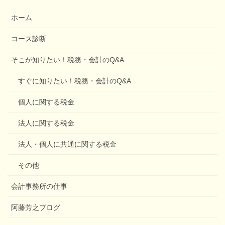
ホーム
コース診断
そこが知りたい！税務・会計のQ&A
すぐに知りたい！税務・会計のQ&A
個人に関する税金
法人に関する税金
法人・個人に共通に関する税金
その他
会計事務所の仕事
阿藤芳之ブログ