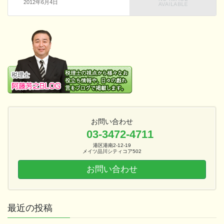
2012年6月4日
お問い合わせ
03-3472-4711
港区港南2-12-19
メイツ品川シティコア502
お問い合わせ
最近の投稿