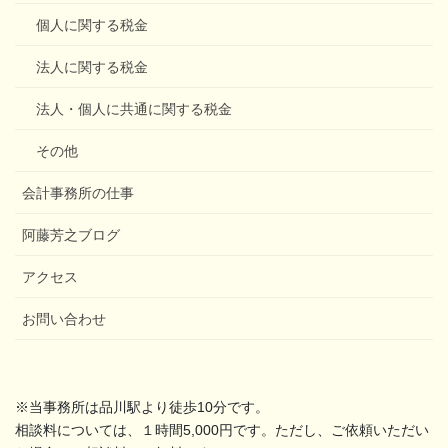
個人に関する税金
法人に関する税金
法人・個人に共通に関する税金
その他
会計事務所の仕事
阿藤芳之ブログ
アクセス
お問い合わせ
※当事務所は品川駅より徒歩10分です。
相談料については、１時間5,000円です。ただし、ご依頼いただい