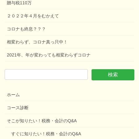
贈与税110万
２０２２年４月をむかえて
コロナも終息？？？
相変わらず、コロナ真っ只中！
2021年、年が変わっても相変わらずコロナ
ホーム
コース診断
そこが知りたい！税務・会計のQ&A
すぐに知りたい！税務・会計のQ&A