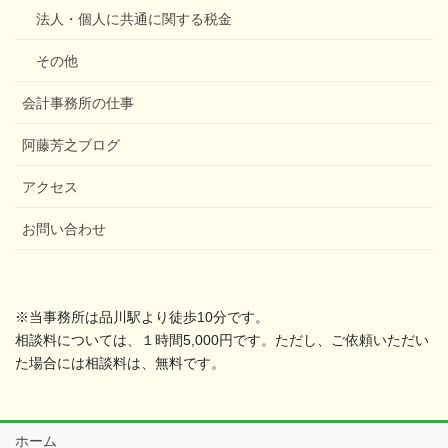
法人・個人に共通に関する税金
その他
会計事務所の仕事
阿藤芳之ブログ
アクセス
お問い合わせ
※当事務所は品川駅より徒歩10分です。
相談料については、１時間5,000円です。ただし、ご依頼いただい
た場合には相談料は、無料です。
ホーム