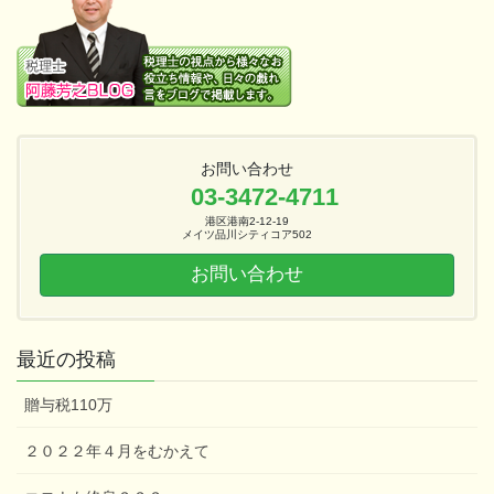
お問い合わせ
03-3472-4711
港区港南2-12-19
メイツ品川シティコア502
お問い合わせ
最近の投稿
贈与税110万
２０２２年４月をむかえて