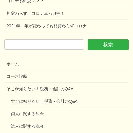
コロナも終息？？？
相変わらず、コロナ真っ只中！
2021年、年が変わっても相変わらずコロナ
ホーム
コース診断
そこが知りたい！税務・会計のQ&A
すぐに知りたい！税務・会計のQ&A
個人に関する税金
法人に関する税金