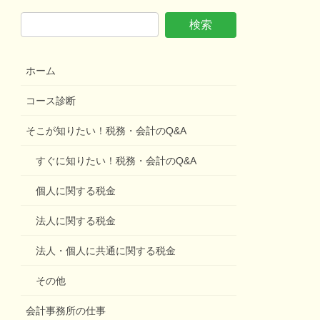
ホーム
コース診断
そこが知りたい！税務・会計のQ&A
すぐに知りたい！税務・会計のQ&A
個人に関する税金
法人に関する税金
法人・個人に共通に関する税金
その他
会計事務所の仕事