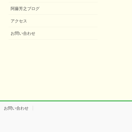
阿藤芳之ブログ
アクセス
お問い合わせ
お問い合わせ