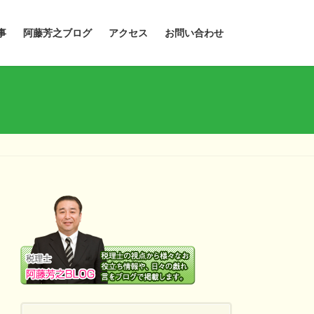
事
阿藤芳之ブログ
アクセス
お問い合わせ