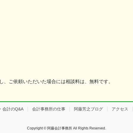
ただし、ご依頼いただいた場合には相談料は、無料です。
会計のQ&A
会計事務所の仕事
阿藤芳之ブログ
アクセス
Copyright © 阿藤会計事務所 All Rights Reserved.