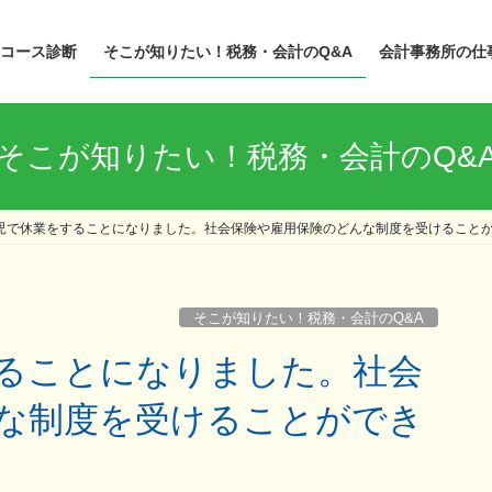
コース診断
そこが知りたい！税務・会計のQ&A
会計事務所の仕
そこが知りたい！税務・会計のQ&
児で休業をすることになりました。社会保険や雇用保険のどんな制度を受けること
そこが知りたい！税務・会計のQ&A
な制度を受けることができ