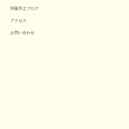
阿藤芳之ブログ
アクセス
お問い合わせ