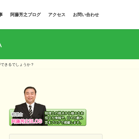
事
阿藤芳之ブログ
アクセス
お問い合わせ
A
ができるでしょうか？