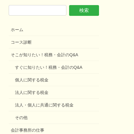
ホーム
コース診断
そこが知りたい！税務・会計のQ&A
すぐに知りたい！税務・会計のQ&A
個人に関する税金
法人に関する税金
法人・個人に共通に関する税金
その他
会計事務所の仕事