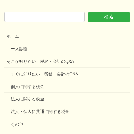
ホーム
コース診断
そこが知りたい！税務・会計のQ&A
すぐに知りたい！税務・会計のQ&A
個人に関する税金
法人に関する税金
法人・個人に共通に関する税金
その他