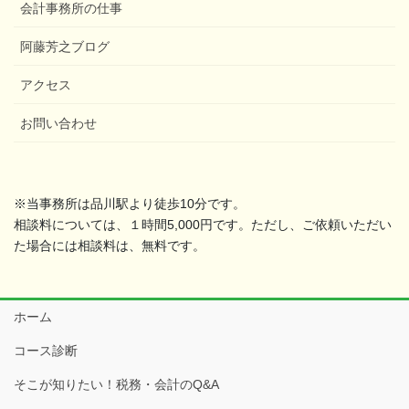
会計事務所の仕事
阿藤芳之ブログ
アクセス
お問い合わせ
※当事務所は品川駅より徒歩10分です。
相談料については、１時間5,000円です。ただし、ご依頼いただい
た場合には相談料は、無料です。
ホーム
コース診断
そこが知りたい！税務・会計のQ&A