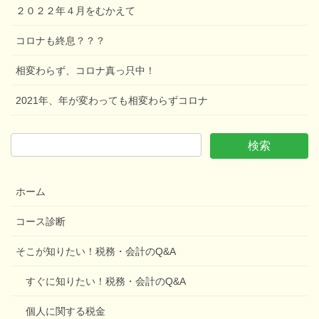
２０２２年４月をむかえて
コロナも終息？？？
相変わらず、コロナ真っ只中！
2021年、年が変わっても相変わらずコロナ
ホーム
コース診断
そこが知りたい！税務・会計のQ&A
すぐに知りたい！税務・会計のQ&A
個人に関する税金