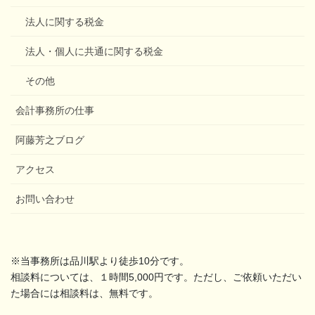
法人に関する税金
法人・個人に共通に関する税金
その他
会計事務所の仕事
阿藤芳之ブログ
アクセス
お問い合わせ
※当事務所は品川駅より徒歩10分です。
相談料については、１時間5,000円です。ただし、ご依頼いただい
た場合には相談料は、無料です。