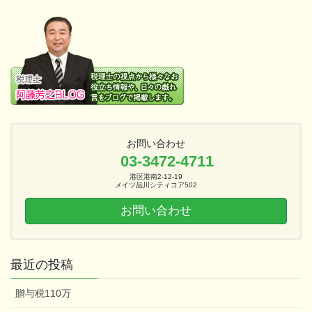
お問い合わせ
03-3472-4711
港区港南2-12-19
メイツ品川シティコア502
お問い合わせ
最近の投稿
贈与税110万