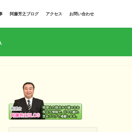
事
阿藤芳之ブログ
アクセス
お問い合わせ
A