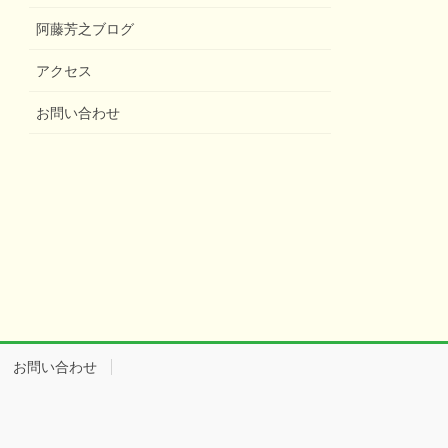
阿藤芳之ブログ
アクセス
お問い合わせ
お問い合わせ