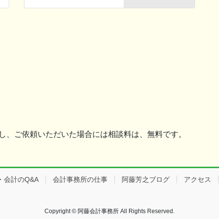
ただし、ご依頼いただいた場合には相談料は、無料です。
会計のQ&A
会計事務所の仕事
阿藤芳之ブログ
アクセス
Copyright © 阿藤会計事務所 All Rights Reserved.