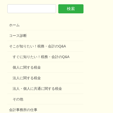
ホーム
コース診断
そこが知りたい！税務・会計のQ&A
すぐに知りたい！税務・会計のQ&A
個人に関する税金
法人に関する税金
法人・個人に共通に関する税金
その他
会計事務所の仕事